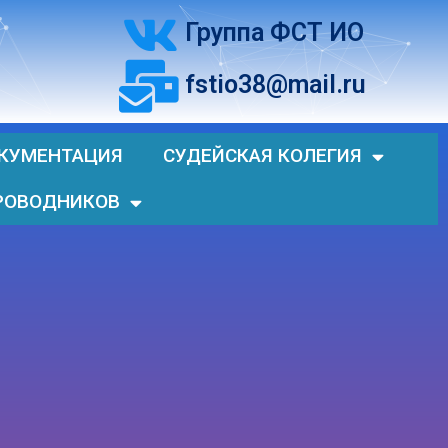
Группа ФСТ ИО
fstio38@mail.ru
КУМЕНТАЦИЯ
СУДЕЙСКАЯ КОЛЕГИЯ
РОВОДНИКОВ