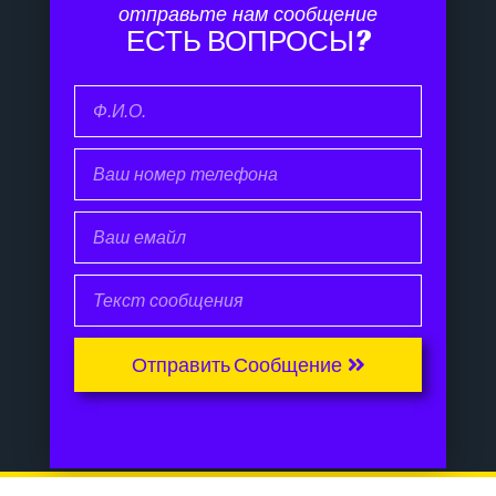
отправьте нам сообщение
ЕСТЬ ВОПРОСЫ?
Отправить Сообщение
Разработка сайта
sibraft.ru