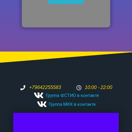
+79642255583
10:00 - 22:00
Группа ФСТИО в контакте
Группа МКК в контакте