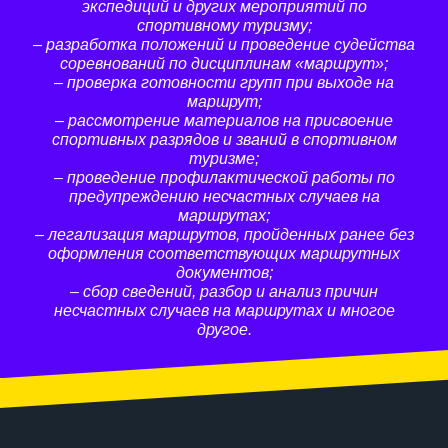
экспедиций и других мероприятий по
спортивному туризму;
– разработка положений и проведение судейства
соревнований по дисциплинам «маршрут»;
– проверка готовности групп при выходе на
маршрут;
– рассмотрение материалов на присвоение
спортивных разрядов и званий в спортивном
туризме;
– проведение профилактической работы по
предупреждению не­счастных случаев на
маршрутах;
– легализация маршрутов, пройденных ранее без
оформления соответствующих маршрутных
документов;
– сбор сведений, разбор и анализ причин
несчастных случаев на маршрутах и многое
другое.