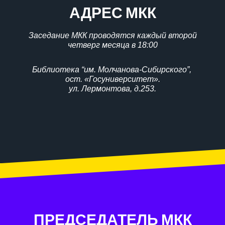
АДРЕС МКК
Заседание МКК проводятся каждый второй
четверг месяца в 18:00
Библиотека “им. Молчанова-Сибирского”,
ост. «Госуниверситет».
ул. Лермонтова, д.253.
ПРЕДСЕДАТЕЛЬ МКК