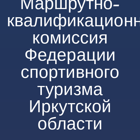
Маршрутно-
квалификацион
комиссия
Федерации
спортивного
туризма
Иркутской
области