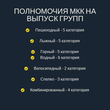
ПОЛНОМОЧИЯ МКК НА
ВЫПУСК ГРУПП
Пешеходный - 5 категория
Лыжный - 5 категория
Горный - 5 категория
Водный - 6 категория
Велосипедный - 2 категория
Спелео - 3 категория
Комбинированный - 4 категория