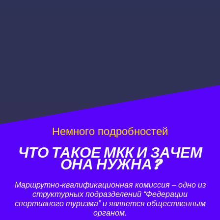
Немного подробностей
ЧТО ТАКОЕ МКК И ЗАЧЕМ
ОНА НУЖНА?
Маршрутно-квалификационная комиссия – одно из
структурных подразделений “Федерации
спортивного туризма” и является общественным
органом.