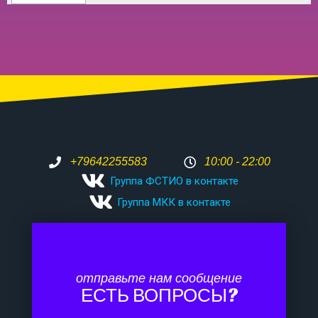
+79642255583
10:00 - 22:00
Группа ФСТИО в контакте
Группа МКК в контакте
отправьте нам сообщение
ЕСТЬ ВОПРОСЫ?