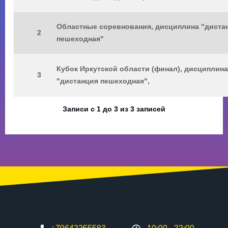
Областные соревнования, дисциплина "диста
2
пешеходная"
Кубок Иркутской области (финал), дисциплина
3
"дистанция пешеходная",
Записи с 1 до 3 из 3 записей