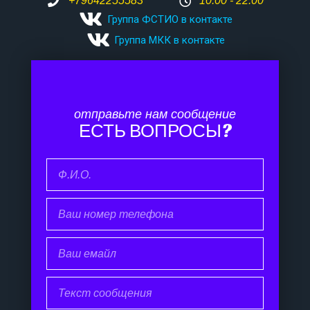
+79642255583
10:00 - 22:00
Группа ФСТИО в контакте
Группа МКК в контакте
отправьте нам сообщение
ЕСТЬ ВОПРОСЫ?