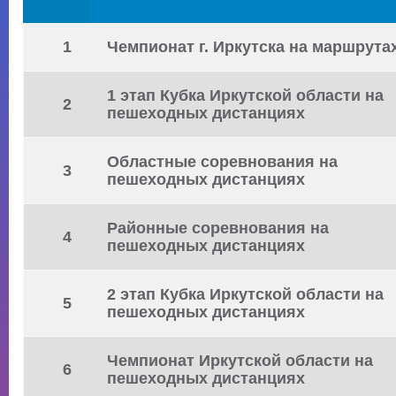
1
Чемпионат г. Иркутска на маршрута
1 этап Кубка Иркутской области на
2
пешеходных дистанциях
Областные соревнования на
3
пешеходных дистанциях
Районные соревнования на
4
пешеходных дистанциях
2 этап Кубка Иркутской области на
5
пешеходных дистанциях
Чемпионат Иркутской области на
6
пешеходных дистанциях