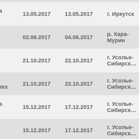
а
13.05.2017
13.05.2017
г. Иркутск
р. Хара-
02.06.2017
04.06.2017
Мурин
г. Усолье-
21.10.2017
22.10.2017
Сибирское
г. Усолье-
21.10.2017
22.10.2017
иях
Сибирское
а
г. Усолье-
15.12.2017
17.12.2017
Сибирское
г. Усолье-
15.12.2017
17.12.2017
Сибирское