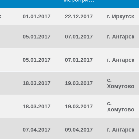
х
01.01.2017
22.12.2017
г. Иркутск
05.01.2017
07.01.2017
г. Ангарск
05.01.2017
07.01.2017
г. Ангарск
с.
18.03.2017
19.03.2017
Хомутово
с.
18.03.2017
19.03.2017
Хомутово
07.04.2017
09.04.2017
г. Ангарск