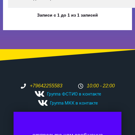
Записи с 1 до 1 из 1 записей
+79642255583
10:00 - 22:00
Группа ФСТИО в контакте
Группа МКК в контакте