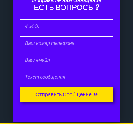
отправьте нам сообщение
ЕСТЬ ВОПРОСЫ?
Отправить Сообщение
Разработка сайта
sibraft.ru